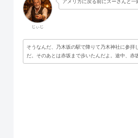
アメリカに戻る前にスーさんと一
じぃじ
そうなんだ、乃木坂の駅で降りて乃木神社に参拝
だ。そのあとは赤坂まで歩いたんだよ。途中、赤