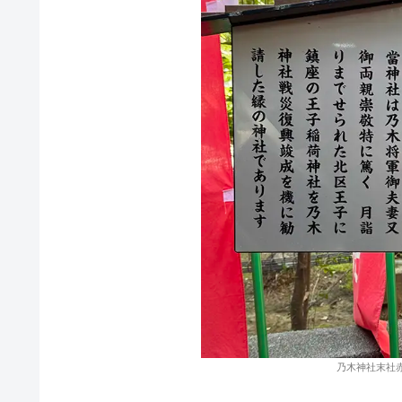
乃木神社末社