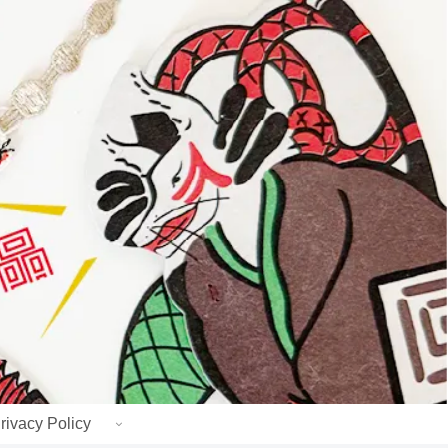
rivacy Policy