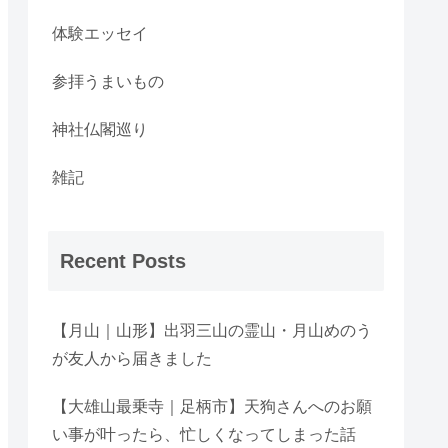
体験エッセイ
参拝うまいもの
神社仏閣巡り
雑記
Recent Posts
【月山｜山形】出羽三山の霊山・月山めのう
が友人から届きました
【大雄山最乗寺｜足柄市】天狗さんへのお願
い事が叶ったら、忙しくなってしまった話