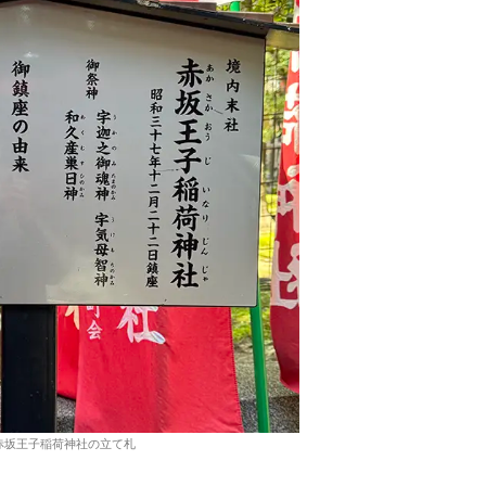
赤坂王子稲荷神社の立て札