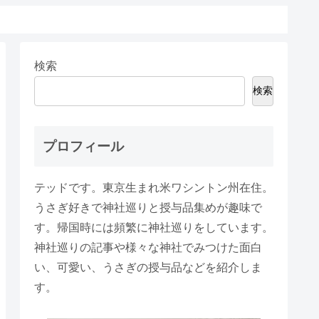
検索
検索
プロフィール
テッドです。東京生まれ米ワシントン州在住。
うさぎ好きで神社巡りと授与品集めが趣味で
す。帰国時には頻繁に神社巡りをしています。
神社巡りの記事や様々な神社でみつけた面白
い、可愛い、うさぎの授与品などを紹介しま
す。