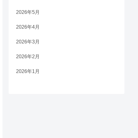
2026年5月
2026年4月
2026年3月
2026年2月
2026年1月