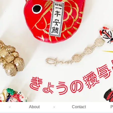
About
Contact
P