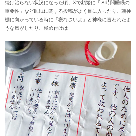
続け治らない状況になった頃、Xで頻繁に「８時間睡眠の
重要性」など睡眠に関する投稿がよく目に入ったり、朝神
棚に向かっている時に「寝なさいよ」と神様に言われたよ
うな気がしたり、極め付けは