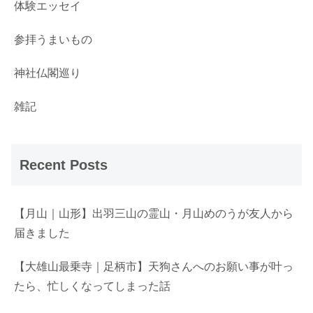
体験エッセイ
参拝うまいもの
神社仏閣巡り
雑記
Recent Posts
【月山｜山形】出羽三山の霊山・月山めのうが友人から
届きました
【大雄山最乗寺｜足柄市】天狗さんへのお願い事が叶っ
たら、忙しくなってしまった話