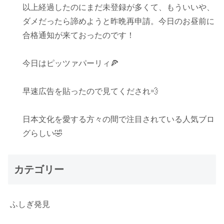
以上経過したのにまだ未登録が多くて、もういいや、
ダメだったら諦めようと昨晩再申請。今日のお昼前に
合格通知が来ておったのです！
今日はピッツァパーリィ🍕
早速広告を貼ったので見てくだされ💨
日本文化を愛する方々の間で注目されている人気ブロ
グらしい🤣
カテゴリー
ふしぎ発見