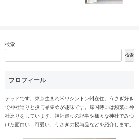
検索
検索
プロフィール
テッドです。東京生まれ米ワシントン州在住。うさぎ好き
で神社巡りと授与品集めが趣味です。帰国時には頻繁に神
社巡りをしています。神社巡りの記事や様々な神社でみつ
けた面白い、可愛い、うさぎの授与品などを紹介します。