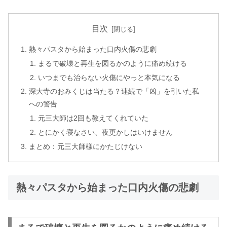
目次
熱々パスタから始まった口内火傷の悲劇
まるで破壊と再生を図るかのように痛め続ける
いつまでも治らない火傷にやっと本気になる
深大寺のおみくじは当たる？連続で「凶」を引いた私
への警告
元三大師は2回も教えてくれていた
とにかく寝なさい、夜更かしはいけません
まとめ：元三大師様にかたじけない
熱々パスタから始まった口内火傷の悲劇