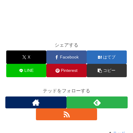
シェアする
X
Facebook
はてブ
LINE
Pinterest
コピー
テッドをフォローする