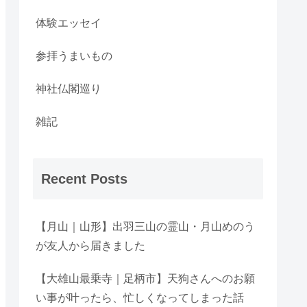
体験エッセイ
参拝うまいもの
神社仏閣巡り
雑記
Recent Posts
【月山｜山形】出羽三山の霊山・月山めのう
が友人から届きました
【大雄山最乗寺｜足柄市】天狗さんへのお願
い事が叶ったら、忙しくなってしまった話