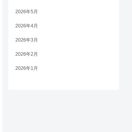
2026年5月
2026年4月
2026年3月
2026年2月
2026年1月