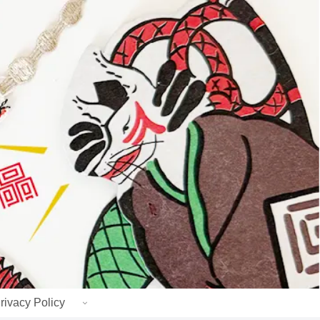
rivacy Policy