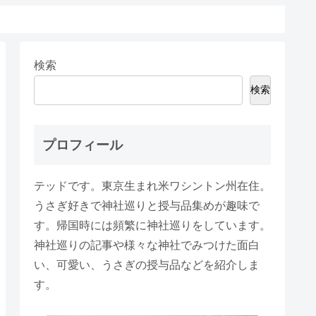
検索
検索
プロフィール
テッドです。東京生まれ米ワシントン州在住。
うさぎ好きで神社巡りと授与品集めが趣味で
す。帰国時には頻繁に神社巡りをしています。
神社巡りの記事や様々な神社でみつけた面白
い、可愛い、うさぎの授与品などを紹介しま
す。