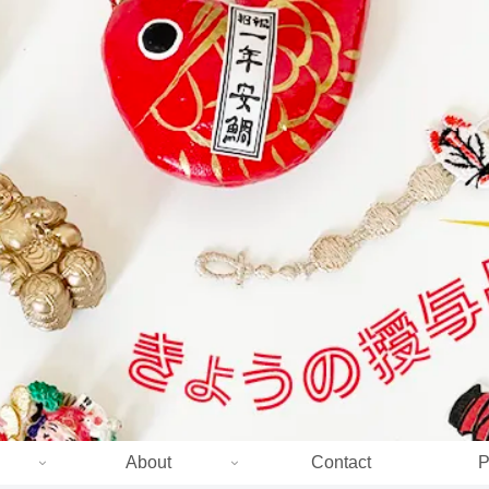
About
Contact
P