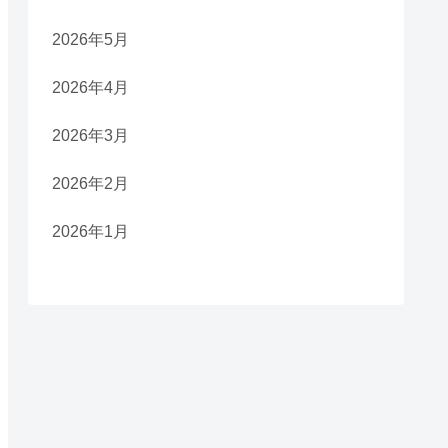
2026年5月
2026年4月
2026年3月
2026年2月
2026年1月