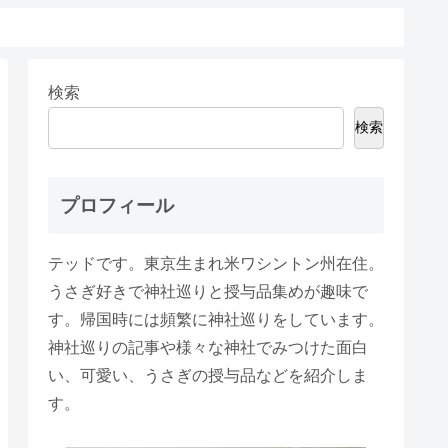
検索
検索
プロフィール
テッドです。東京生まれ米ワシントン州在住。
うさぎ好きで神社巡りと授与品集めが趣味で
す。帰国時には頻繁に神社巡りをしています。
神社巡りの記事や様々な神社でみつけた面白
い、可愛い、うさぎの授与品などを紹介しま
す。