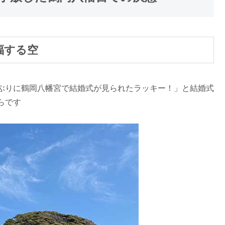
福する空
ぶりに鶴岡八幡宮で結婚式が見られたラッキー！」と結婚式
らです