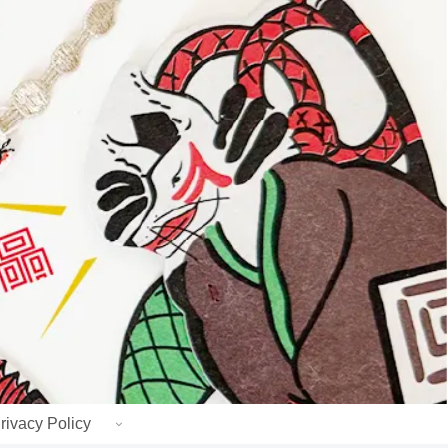
rivacy Policy