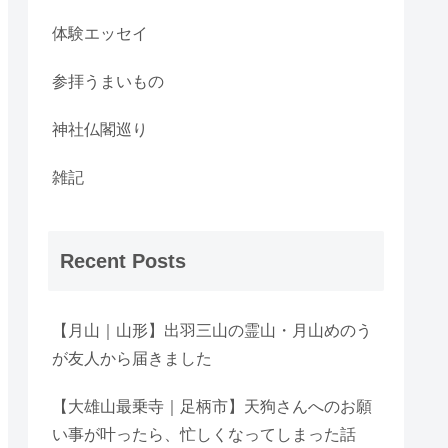
体験エッセイ
参拝うまいもの
神社仏閣巡り
雑記
Recent Posts
【月山｜山形】出羽三山の霊山・月山めのう
が友人から届きました
【大雄山最乗寺｜足柄市】天狗さんへのお願
い事が叶ったら、忙しくなってしまった話