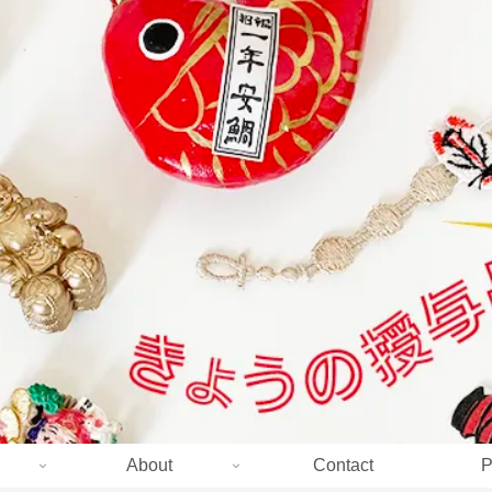
About
Contact
P