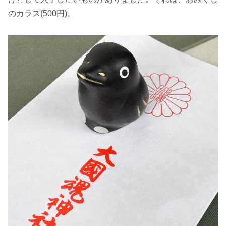
のカラス(500円)。