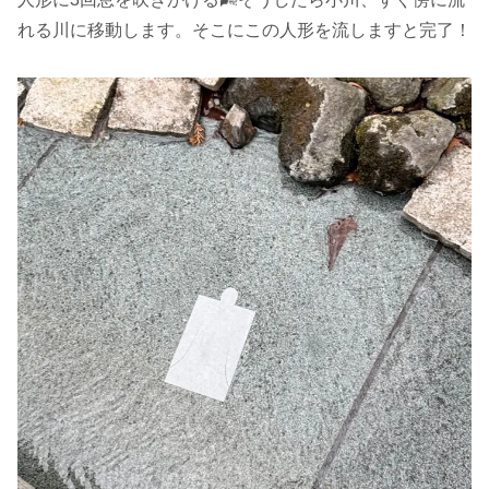
れる川に移動します。そこにこの人形を流しますと完了！