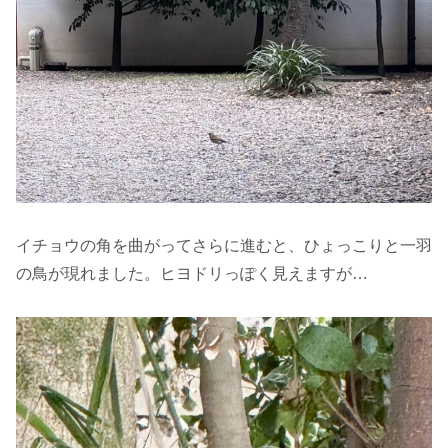
イチョウの角を曲がってさらに進むと、ひょっこりと一羽
の鳥が現れました。ヒヨドリっぽく見えますが…