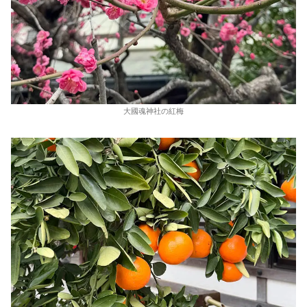
大國魂神社の紅梅