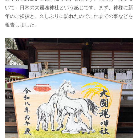
いて、日常の大國魂神社という感じです。まず、神様に新
年のご挨拶と、久しぶりに訪れたのでこれまでの事などを
報告しました。