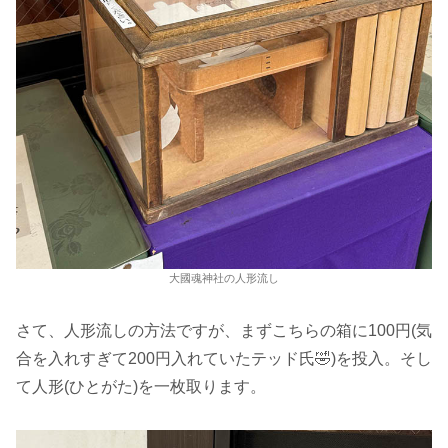
大國魂神社の人形流し
さて、人形流しの方法ですが、まずこちらの箱に100円(気
合を入れすぎて200円入れていたテッド氏🤣)を投入。そし
て人形(ひとがた)を一枚取ります。