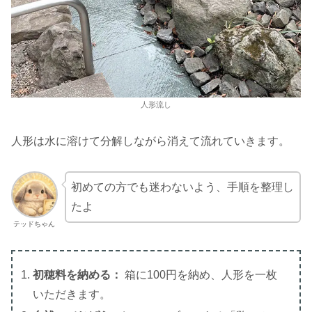
人形流し
人形は水に溶けて分解しながら消えて流れていきます。
初めての方でも迷わないよう、手順を整理し
たよ
テッドちゃん
初穂料を納める：
箱に100円を納め、人形を一枚
いただきます。