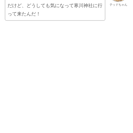
テッドちゃん
だけど、どうしても気になって寒川神社に行
って来たんだ！