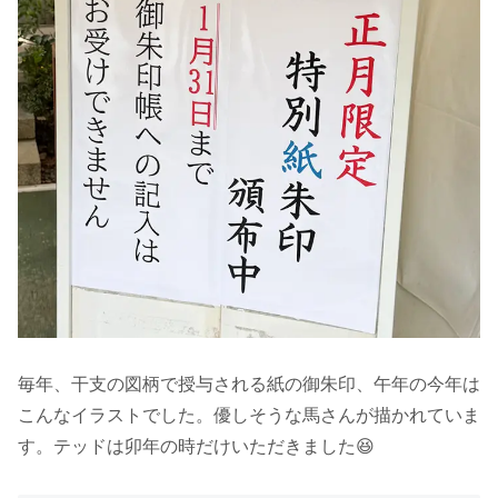
毎年、干支の図柄で授与される紙の御朱印、午年の今年は
こんなイラストでした。優しそうな馬さんが描かれていま
す。テッドは卯年の時だけいただきました😆