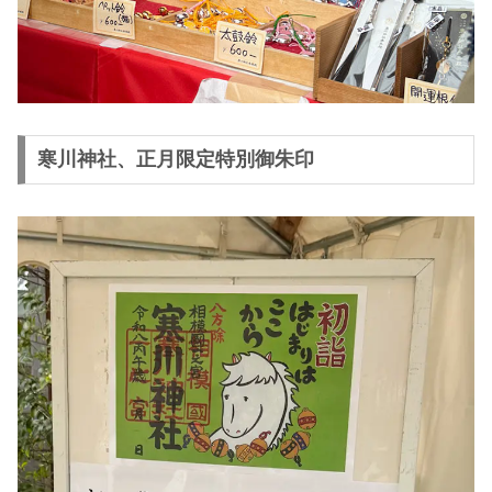
寒川神社、正月限定特別御朱印