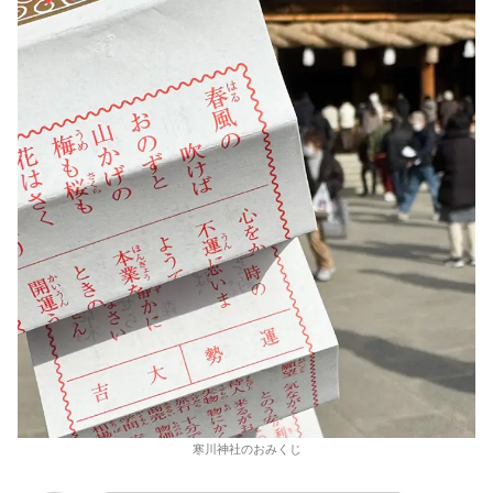
寒川神社のおみくじ