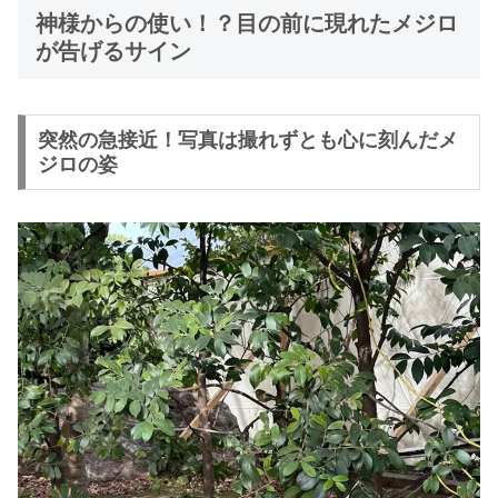
神様からの使い！？目の前に現れたメジロ
が告げるサイン
突然の急接近！写真は撮れずとも心に刻んだメ
ジロの姿