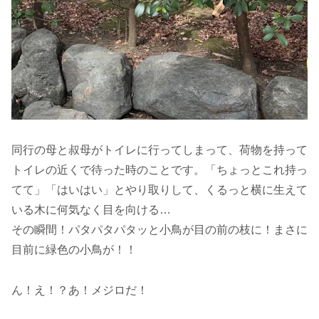
同行の母と叔母がトイレに行ってしまって、荷物を持って
トイレの近くで待った時のことです。「ちょっとこれ持っ
てて」「はいはい」とやり取りして、くるっと横に生えて
いる木に何気なく目を向ける…
その瞬間！パタパタパタッと小鳥が目の前の枝に！まさに
目前に緑色の小鳥が！！
ん！え！？あ！メジロだ！