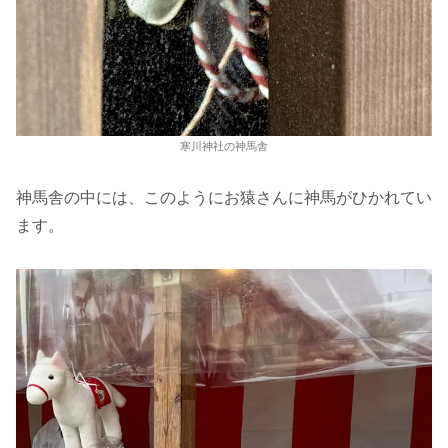
寒川神社の神馬舎
神馬舎の中には、このようにお猿さんに神馬がひかれてい
ます。