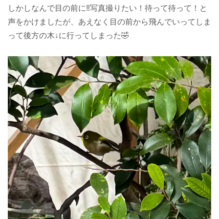
しかしなんで目の前に‼️写真撮りたい！待って待って！と
声をかけましたが、あえなく目の前から飛んでいってしま
って後方の木↓に行ってしまった🤣