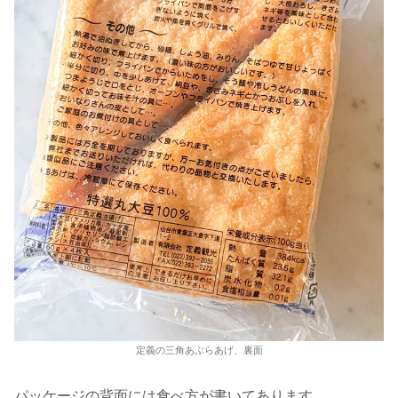
定義の三角あぶらあげ、裏面
パッケージの背面には食べ方が書いてあります。