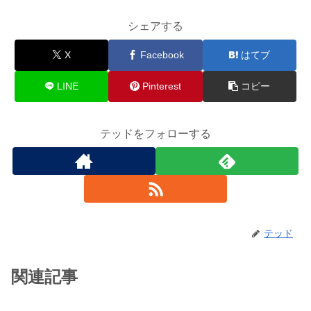
シェアする
X
Facebook
はてブ
LINE
Pinterest
コピー
テッドをフォローする
テッド
関連記事