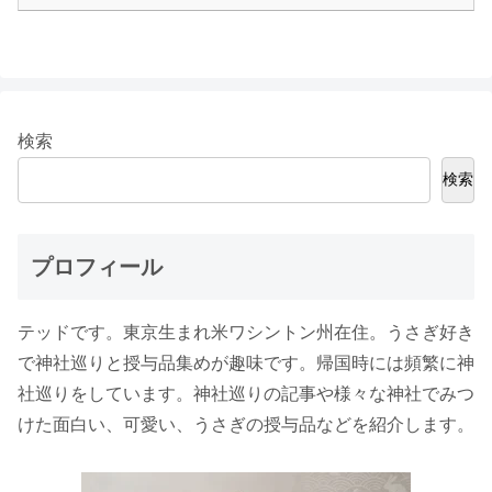
検索
検索
プロフィール
テッドです。東京生まれ米ワシントン州在住。うさぎ好き
で神社巡りと授与品集めが趣味です。帰国時には頻繁に神
社巡りをしています。神社巡りの記事や様々な神社でみつ
けた面白い、可愛い、うさぎの授与品などを紹介します。