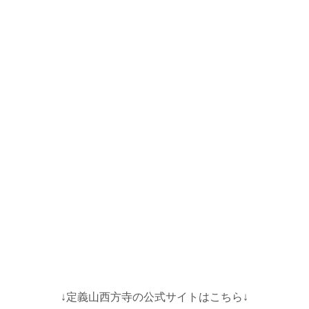
↓定義山西方寺の公式サイトはこちら↓