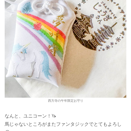
西方寺の午年限定お守り
なんと、ユニコーン！🦄
馬じゃないところがまたファンタジックでとてもよろし