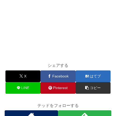
シェアする
X
Facebook
はてブ
LINE
Pinterest
コピー
テッドをフォローする