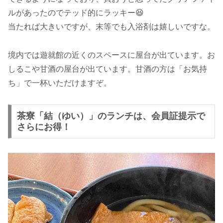
ルがあったのでテッド的にラッキー😆
当たれば大きいですが、末等でも入浴剤は嬉しいですな。
境内では遊就館の近くのスペースに屋台が出ています。お
しるこや甘酒の屋台が出ています。甘酒の方は「お気持
ち」で一杯いただけますぞ。
茶寮「結（ゆい）」のランチは、会員証提示で
さらにお得！