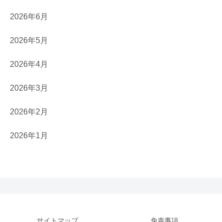
2026年6月
2026年5月
2026年4月
2026年3月
2026年2月
2026年1月
サイトマップ
免責事項