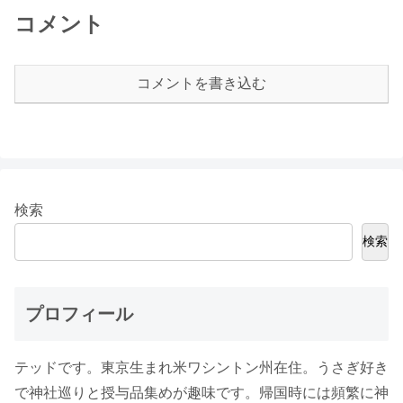
コメント
コメントを書き込む
検索
検索
プロフィール
テッドです。東京生まれ米ワシントン州在住。うさぎ好き
で神社巡りと授与品集めが趣味です。帰国時には頻繁に神