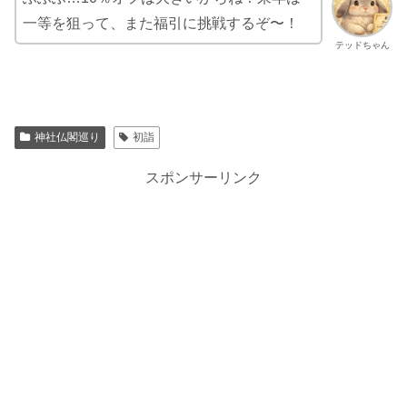
一等を狙って、また福引に挑戦するぞ〜！
テッドちゃん
神社仏閣巡り
初詣
スポンサーリンク