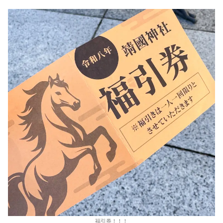
福引券！！！