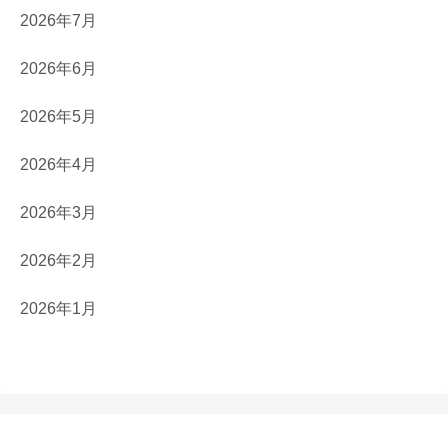
2026年7月
2026年6月
2026年5月
2026年4月
2026年3月
2026年2月
2026年1月