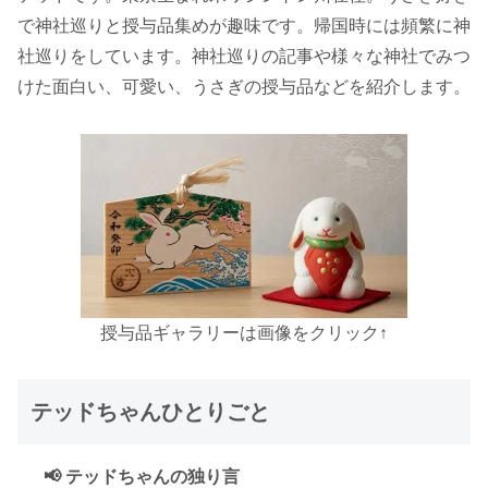
で神社巡りと授与品集めが趣味です。帰国時には頻繁に神
社巡りをしています。神社巡りの記事や様々な神社でみつ
けた面白い、可愛い、うさぎの授与品などを紹介します。
授与品ギャラリーは画像をクリック↑
テッドちゃんひとりごと
📢 テッドちゃんの独り言