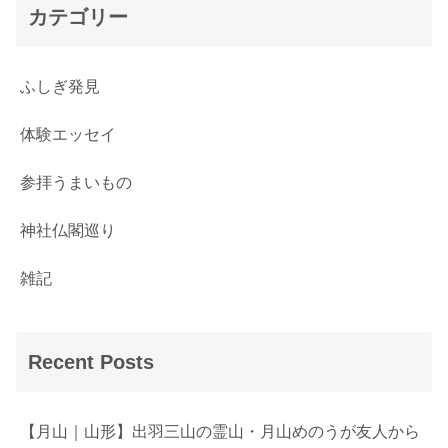
カテゴリー
ふしぎ発見
体験エッセイ
参拝うまいもの
神社仏閣巡り
雑記
Recent Posts
【月山｜山形】出羽三山の霊山・月山めのうが友人から