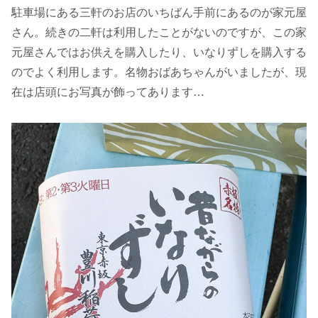
駐車場にある三軒のお店のいちばん手前にあるのが家元屋
さん。続きの二軒は利用したことがないのですが、この家
元屋さんではお供えを購入したり、いなりずしを購入する
のでよく利用します。名物おばあちゃんがいましたが、現
在は店頭にお写真が飾ってあります…