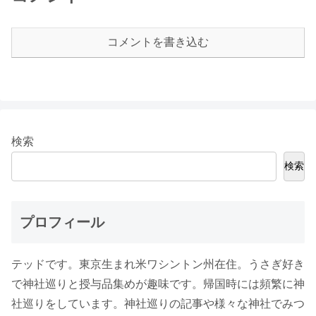
コメントを書き込む
検索
検索
プロフィール
テッドです。東京生まれ米ワシントン州在住。うさぎ好き
で神社巡りと授与品集めが趣味です。帰国時には頻繁に神
社巡りをしています。神社巡りの記事や様々な神社でみつ