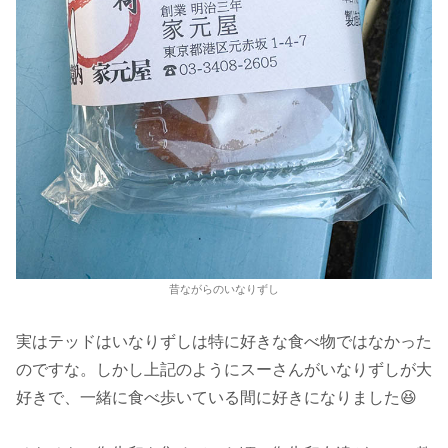
昔ながらのいなりずし
実はテッドはいなりずしは特に好きな食べ物ではなかった
のですな。しかし上記のようにスーさんがいなりずしが大
好きで、一緒に食べ歩いている間に好きになりました😆