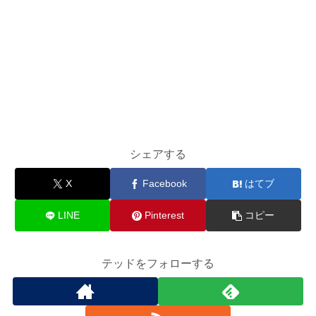
シェアする
X
Facebook
はてブ
LINE
Pinterest
コピー
テッドをフォローする