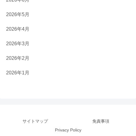
2026年5月
2026年4月
2026年3月
2026年2月
2026年1月
サイトマップ
免責事項
Privacy Policy