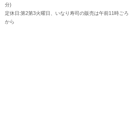
分)
定休日:第2第3火曜日、いなり寿司の販売は午前11時ごろ
から