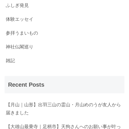
ふしぎ発見
体験エッセイ
参拝うまいもの
神社仏閣巡り
雑記
Recent Posts
【月山｜山形】出羽三山の霊山・月山めのうが友人から
届きました
【大雄山最乗寺｜足柄市】天狗さんへのお願い事が叶っ